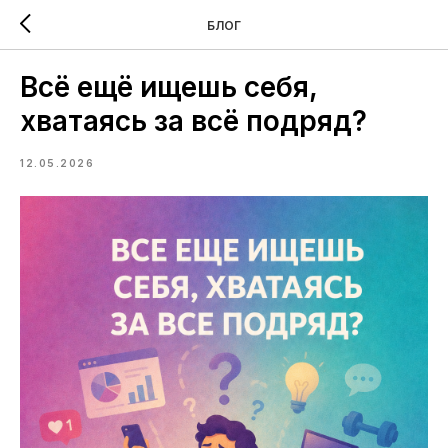
БЛОГ
Всё ещё ищешь себя,
хватаясь за всё подряд?
12.05.2026