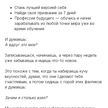
Стань лучшей версией себя
Найди своё призвание за 7 дней
Профессия будущего — обучись и начни
зарабатывать из любой точки мира уже во
время обучения
И думаешь:
А вдруг это мое?
Записываешься, начинаешь, а через пару недель
уже забываешь и ищешь что-то новое.
Это похоже с тем, когда ты набираешь кучу
вкусностей, думая, что они сделают тебя
счастливым, а потом сидишь с горой этих фантиков
и думаешь:
Зачем я столько взял?