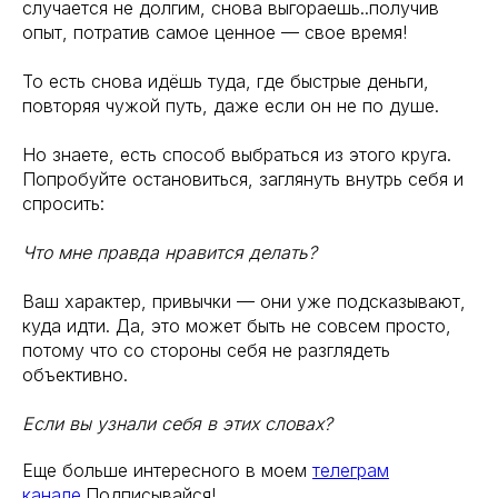
случается не долгим, снова выгораешь..получив
опыт, потратив самое ценное — свое время!
То есть снова идёшь туда, где быстрые деньги,
повторяя чужой путь, даже если он не по душе.
Но знаете, есть способ выбраться из этого круга.
Попробуйте остановиться, заглянуть внутрь себя и
спросить:
Что мне правда нравится делать?
Ваш характер, привычки — они уже подсказывают,
куда идти. Да, это может быть не совсем просто,
потому что со стороны себя не разглядеть
объективно.
Если вы узнали себя в этих словах?
Еще больше интересного в моем
телеграм
канале.
Подписывайся!