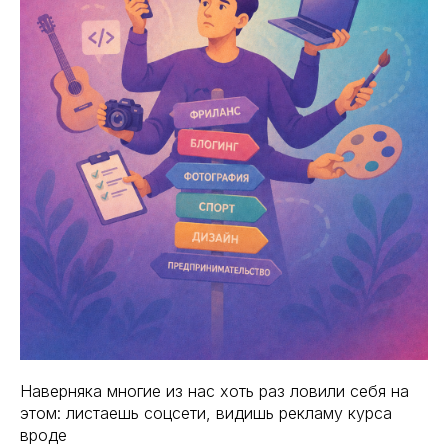
Наверняка многие из нас хоть раз ловили себя на
этом: листаешь соцсети, видишь рекламу курса
вроде