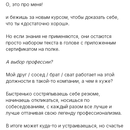
О, это про меня!
и бежишь за новым курсом, чтобы доказать себе,
что ты «достаточно хорош».
Но если знания не применяются, они остаются
просто набором текста в голове с приложенным
сертификатом на полке.
А выбор профессии?
Мой друг / сосед / брат / сват работает на этой
должности в такой-то компании, а чем я хуже?
Быстренько состряпываешь себе резюме,
начинаешь откликаться, носишься по
собеседованиям, с каждый разом все лучше и
лучше оттачивая свою легенду профессионализма.
В итоге может куда-то и устраиваешься, но счастье