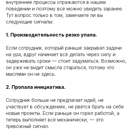
внутренние процессы отражаются в нашем
поведении и поэтому всё можно увидеть заранее.
Тут вопрос только в том, замечаете ли вы
следующие сигналы:
1. Производительность резко упала.
Если сотрудник, который раньше закрывал задачи
на ура, вдруг начинает всё делать через силу и
задерживать сроки — стоит задуматься. Возможно,
он уже не видит смысла стараться, потому что
мыслями он не здесь.
2. Пропала инициатива.
Сотрудник больше не предлагает идей, не
участвует в обсуждениях, не рвётся брать на себя
новые проекты. Если раньше он горел работой, а
теперь выполняет всё механически, — это
тревожный сигнал.