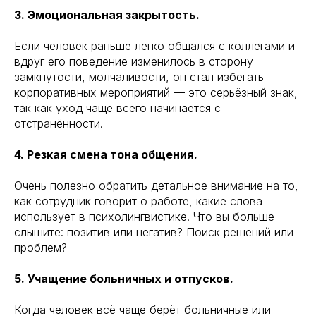
3. Эмоциональная закрытость.
Если человек раньше легко общался с коллегами и
вдруг его поведение изменилось в сторону
замкнутости, молчаливости, он стал избегать
корпоративных мероприятий — это серьёзный знак,
так как уход чаще всего начинается с
отстранённости.
4. Резкая смена тона общения.
Очень полезно обратить детальное внимание на то,
как сотрудник говорит о работе, какие слова
использует в психолингвистике. Что вы больше
слышите: позитив или негатив? Поиск решений или
проблем?
5. Учащение больничных и отпусков.
Когда человек всё чаще берёт больничные или