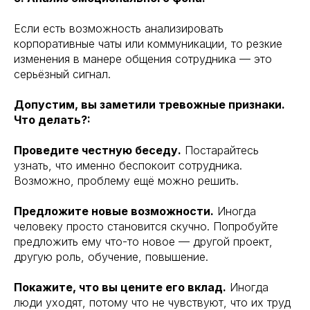
Если есть возможность анализировать
корпоративные чаты или коммуникации, то резкие
изменения в манере общения сотрудника — это
серьёзный сигнал.
Допустим, вы заметили тревожные признаки.
Что делать?:
Проведите честную беседу.
Постарайтесь
узнать, что именно беспокоит сотрудника.
Возможно, проблему ещё можно решить.
Предложите новые возможности.
Иногда
человеку просто становится скучно. Попробуйте
предложить ему что-то новое — другой проект,
другую роль, обучение, повышение.
Покажите, что вы цените его вклад.
Иногда
люди уходят, потому что не чувствуют, что их труд