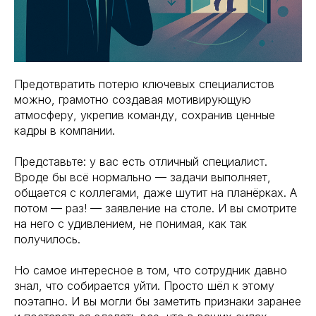
Предотвратить потерю ключевых специалистов
можно, грамотно создавая мотивирующую
атмосферу, укрепив команду, сохранив ценные
кадры в компании.
Представьте: у вас есть отличный специалист.
Вроде бы всё нормально — задачи выполняет,
общается с коллегами, даже шутит на планёрках. А
потом — раз! — заявление на столе. И вы смотрите
на него с удивлением, не понимая, как так
получилось.
Но самое интересное в том, что сотрудник давно
знал, что собирается уйти. Просто шёл к этому
поэтапно. И вы могли бы заметить признаки заранее