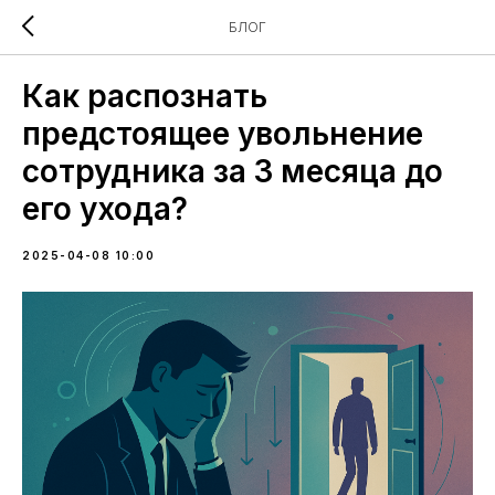
БЛОГ
Как распознать
предстоящее увольнение
сотрудника за 3 месяца до
его ухода?
2025-04-08 10:00