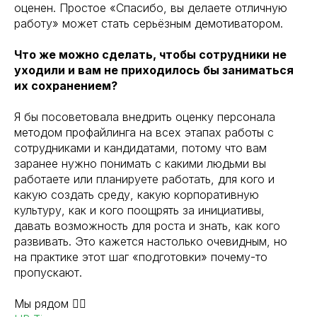
оценен. Простое «Спасибо, вы делаете отличную
работу» может стать серьёзным демотиватором.
Что же можно сделать, чтобы сотрудники не
уходили и вам не приходилось бы заниматься
их сохранением?
Я бы посоветовала внедрить оценку персонала
методом профайлинга на всех этапах работы с
сотрудниками и кандидатами, потому что вам
заранее нужно понимать с какими людьми вы
работаете или планируете работать, для кого и
какую создать среду, какую корпоративную
культуру, как и кого поощрять за инициативы,
давать возможность для роста и знать, как кого
развивать. Это кажется настолько очевидным, но
на практике этот шаг «подготовки» почему-то
пропускают.
Мы рядом 👇🏻