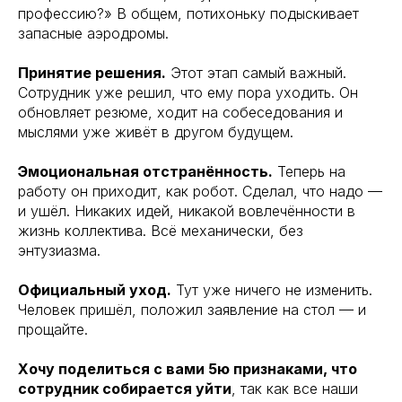
профессию?» В общем, потихоньку подыскивает
запасные аэродромы.
Принятие решения.
Этот этап самый важный.
Сотрудник уже решил, что ему пора уходить. Он
обновляет резюме, ходит на собеседования и
мыслями уже живёт в другом будущем.
Эмоциональная отстранённость.
Теперь на
работу он приходит, как робот. Сделал, что надо —
и ушёл. Никаких идей, никакой вовлечённости в
жизнь коллектива. Всё механически, без
энтузиазма.
Официальный уход.
Тут уже ничего не изменить.
Человек пришёл, положил заявление на стол — и
прощайте.
Хочу поделиться с вами 5ю признаками, что
сотрудник собирается уйти
, так как все наши