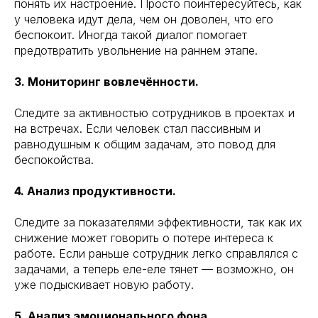
понять их настроение. Просто поинтересуйтесь, как
у человека идут дела, чем он доволен, что его
беспокоит. Иногда такой диалог помогает
предотвратить увольнение на раннем этапе.
3. Мониторинг вовлечённости.
Следите за активностью сотрудников в проектах и
на встречах. Если человек стал пассивным и
равнодушным к общим задачам, это повод для
беспокойства.
4. Анализ продуктивности.
Следите за показателями эффективности, так как их
снижение может говорить о потере интереса к
работе. Если раньше сотрудник легко справлялся с
задачами, а теперь еле-еле тянет — возможно, он
уже подыскивает новую работу.
5. Анализ эмоционального фона.