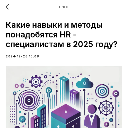
БЛОГ
Какие навыки и методы
понадобятся HR -
специалистам в 2025 году?
2024-12-26 10:08