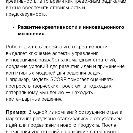
креативность, в то время как тревожным радикалам
важно обеспечить стабильность и
предсказуемость.
Развитие креативности и инновационного
мышления
Роберт Дилтс в своей книге о креативности
выделяет ключевые аспекты управления
инновациями: разработка командных стратегий,
создание условий для развития идей и применение
когнитивных моделей для решения задач.
Например, модель SCORE помогает оценивать
прогресс в творческих проектах, а подходы к
латеральному мышлению — находить
нестандартные решения.
Пример:
В одной из компаний сотрудники отдела
маркетинга регулярно сталкивались с отсутствием
идей для продвижения нового продукта. После
внедрения упражнений на развитие латерального