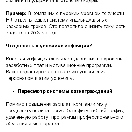
развития и удерживать ключевые кадры.
Пример:
В компании с высоким уровнем текучести
HR-отдел внедрил систему индивидуальных
карьерных треков. Это позволило снизить текучесть
кадров на 20% за год.
Что делать в условиях инфляции?
Высокая инфляция оказывает давление на уровень
заработных плат и мотивационные программы.
Важно адаптировать стратегию управления
персоналом к этим условиям.
Пересмотр системы вознаграждений
Помимо повышения зарплат, компании могут
предлагать нефинансовые бенефиты: гибкий график,
удаленную работу, программы профессионального
обучения и менторства.