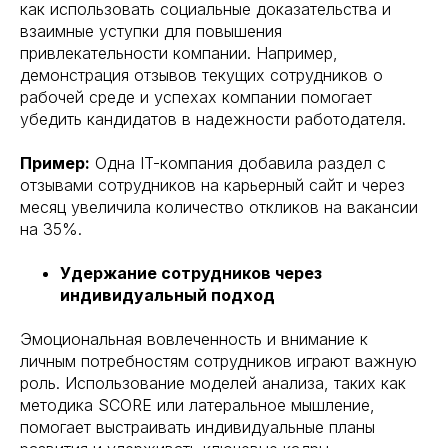
как использовать социальные доказательства и
взаимные уступки для повышения
привлекательности компании. Например,
демонстрация отзывов текущих сотрудников о
рабочей среде и успехах компании помогает
убедить кандидатов в надежности работодателя.
Пример:
Одна IT-компания добавила раздел с
отзывами сотрудников на карьерный сайт и через
месяц увеличила количество откликов на вакансии
на 35%.
Удержание сотрудников через
индивидуальный подход
Эмоциональная вовлеченность и внимание к
личным потребностям сотрудников играют важную
роль. Использование моделей анализа, таких как
методика SCORE или латеральное мышление,
помогает выстраивать индивидуальные планы