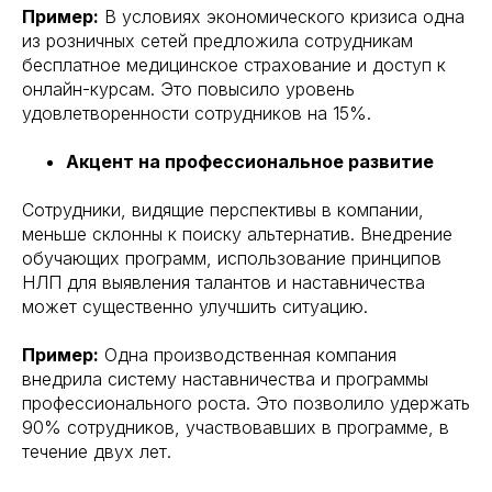
Пример:
В условиях экономического кризиса одна
из розничных сетей предложила сотрудникам
бесплатное медицинское страхование и доступ к
онлайн-курсам. Это повысило уровень
удовлетворенности сотрудников на 15%.
Акцент на профессиональное развитие
Сотрудники, видящие перспективы в компании,
меньше склонны к поиску альтернатив. Внедрение
обучающих программ, использование принципов
НЛП для выявления талантов и наставничества
может существенно улучшить ситуацию.
Пример:
Одна производственная компания
внедрила систему наставничества и программы
профессионального роста. Это позволило удержать
90% сотрудников, участвовавших в программе, в
течение двух лет.