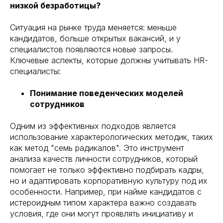
низкой безработицы?
Ситуация на рынке труда меняется: меньше
кандидатов, больше открытых вакансий, и у
специалистов появляются новые запросы.
Ключевые аспекты, которые должны учитывать HR-
специалисты:
Понимание поведенческих моделей
сотрудников
Одним из эффективных подходов является
использование характерологических методик, таких
как метод "семь радикалов". Это инструмент
анализа качеств личности сотрудников, который
помогает не только эффективно подбирать кадры,
но и адаптировать корпоративную культуру под их
особенности. Например, при найме кандидатов с
истероидным типом характера важно создавать
условия, где они могут проявлять инициативу и