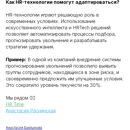
Как HR-технологии помогут адаптироваться?
HR-технологии играют решающую роль в
современных условиях. Использование
искусственного интеллекта и HRTech решений
позволяет автоматизировать процессы подбора,
прогнозировать увольнения и разрабатывать
стратегии удержания.
Пример:
В одной из компаний внедрение системы
прогнозирования увольнений позволило выявить
группы сотрудников, находящихся в зоне риска, и
своевременно предложить им улучшенные условия.
Это сократило уровень текучести на 30%.
Мы рядом 👇🏻
HR Time
Анастасия Раснянская
Анастасия Баклыкова