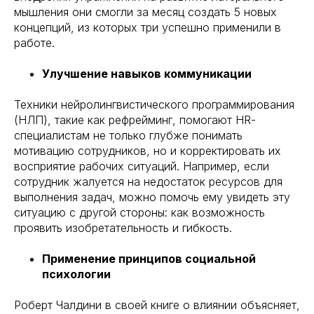
мышления они смогли за месяц создать 5 новых
концепций, из которых три успешно применили в
работе.
Улучшение навыков коммуникации
Техники нейролингвистического программирования
(НЛП), такие как рефрейминг, помогают HR-
специалистам не только глубже понимать
мотивацию сотрудников, но и корректировать их
восприятие рабочих ситуаций. Например, если
сотрудник жалуется на недостаток ресурсов для
выполнения задач, можно помочь ему увидеть эту
ситуацию с другой стороны: как возможность
проявить изобретательность и гибкость.
Применение принципов социальной
психологии
Роберт Чалдини в своей книге о влиянии объясняет,