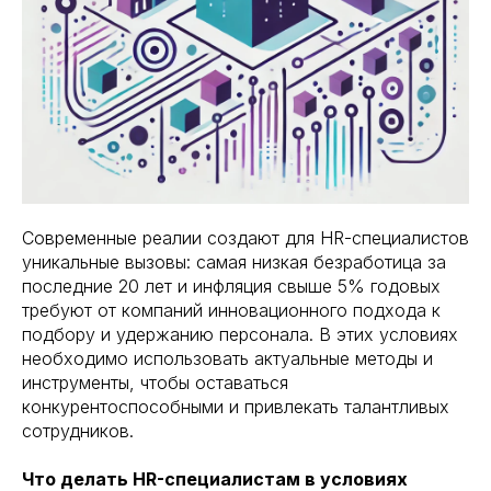
Современные реалии создают для HR-специалистов
уникальные вызовы: самая низкая безработица за
последние 20 лет и инфляция свыше 5% годовых
требуют от компаний инновационного подхода к
подбору и удержанию персонала. В этих условиях
необходимо использовать актуальные методы и
инструменты, чтобы оставаться
конкурентоспособными и привлекать талантливых
сотрудников.
Что делать HR-специалистам в условиях