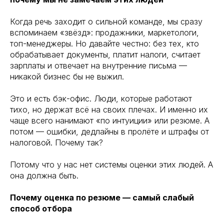
Когда речь заходит о сильной команде, мы сразу
вспоминаем «звёзд»: продажники, маркетологи,
топ-менеджеры. Но давайте честно: без тех, кто
обрабатывает документы, платит налоги, считает
зарплаты и отвечает на внутренние письма —
никакой бизнес бы не выжил.
Это и есть бэк-офис. Люди, которые работают
тихо, но держат всё на своих плечах. И именно их
чаще всего нанимают «по интуиции» или резюме. А
потом — ошибки, дедлайны в пролёте и штрафы от
налоговой. Почему так?
Потому что у нас нет системы оценки этих людей. А
она должна быть.
Почему оценка по резюме — самый слабый
способ отбора