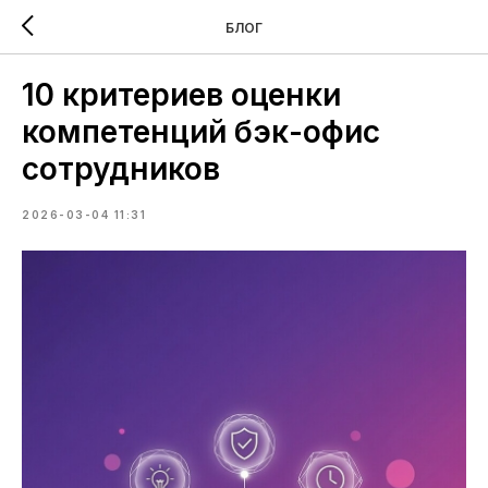
БЛОГ
10 критериев оценки
компетенций бэк-офис
сотрудников
2026-03-04 11:31