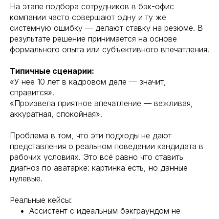
На этапе подбора сотрудников в бэк-офис
компании часто совершают одну и ту же
системную ошибку — делают ставку на резюме. В
результате решение принимается на основе
формального опыта или субъективного впечатления.
Типичные сценарии:
«У неё 10 лет в кадровом деле — значит,
справится».
«Произвела приятное впечатление — вежливая,
аккуратная, спокойная».
Проблема в том, что эти подходы не дают
представления о реальном поведении кандидата в
рабочих условиях. Это всё равно что ставить
диагноз по аватарке: картинка есть, но данные
нулевые.
Реальные кейсы:
Ассистент с идеальным бэкграундом не