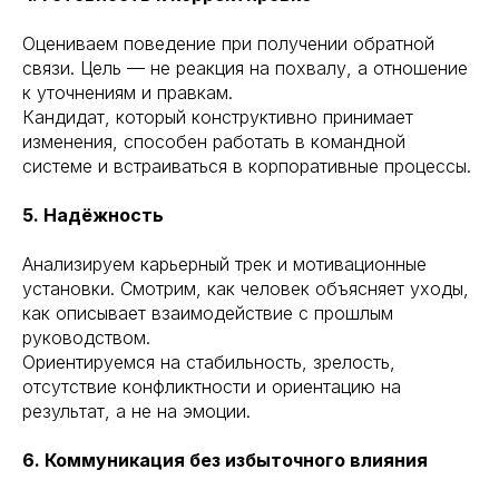
Оцениваем поведение при получении обратной
связи. Цель — не реакция на похвалу, а отношение
к уточнениям и правкам.
Кандидат, который конструктивно принимает
изменения, способен работать в командной
системе и встраиваться в корпоративные процессы.
5. Надёжность
Анализируем карьерный трек и мотивационные
установки. Смотрим, как человек объясняет уходы,
как описывает взаимодействие с прошлым
руководством.
Ориентируемся на стабильность, зрелость,
отсутствие конфликтности и ориентацию на
результат, а не на эмоции.
6. Коммуникация без избыточного влияния