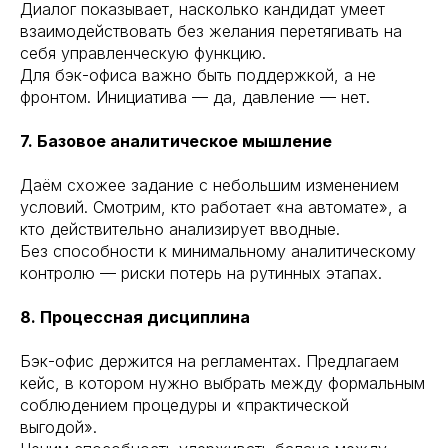
Диалог показывает, насколько кандидат умеет
взаимодействовать без желания перетягивать на
себя управленческую функцию.
Для бэк-офиса важно быть поддержкой, а не
фронтом. Инициатива — да, давление — нет.
7. Базовое аналитическое мышление
Даём схожее задание с небольшим изменением
условий. Смотрим, кто работает «на автомате», а
кто действительно анализирует вводные.
Без способности к минимальному аналитическому
контролю — риски потерь на рутинных этапах.
8. Процессная дисциплина
Бэк-офис держится на регламентах. Предлагаем
кейс, в котором нужно выбрать между формальным
соблюдением процедуры и «практической
выгодой».