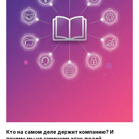
Кто на самом деле держит компанию? И
почему мы не замечаем этих людей