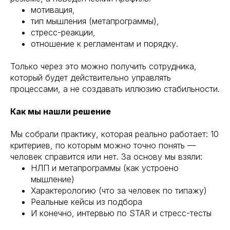
мотивация,
тип мышления (метапрограммы),
стресс-реакции,
отношение к регламентам и порядку.
Только через это можно получить сотрудника,
который будет действительно управлять
процессами, а не создавать иллюзию стабильности.
Как мы нашли решение
Мы собрали практику, которая реально работает: 10
критериев, по которым можно точно понять —
человек справится или нет. За основу мы взяли:
НЛП и метапрограммы (как устроено
мышление)
Характерологию (что за человек по типажу)
Реальные кейсы из подбора
И конечно, интервью по STAR и стресс-тесты