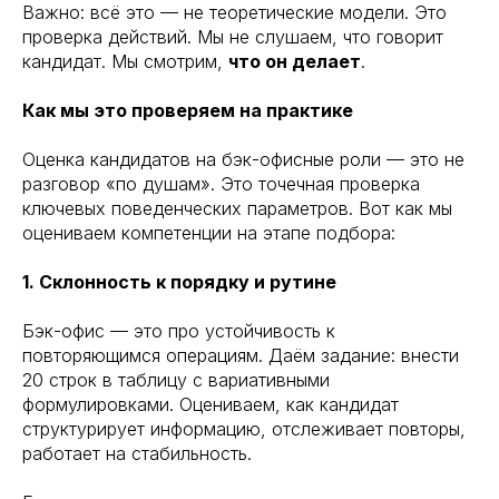
Важно: всё это — не теоретические модели. Это
проверка действий. Мы не слушаем, что говорит
кандидат. Мы смотрим,
что он делает
.
Как мы это проверяем на практике
Оценка кандидатов на бэк-офисные роли — это не
разговор «по душам». Это точечная проверка
ключевых поведенческих параметров. Вот как мы
оцениваем компетенции на этапе подбора:
1. Склонность к порядку и рутине
Бэк-офис — это про устойчивость к
повторяющимся операциям. Даём задание: внести
20 строк в таблицу с вариативными
формулировками. Оцениваем, как кандидат
структурирует информацию, отслеживает повторы,
работает на стабильность.