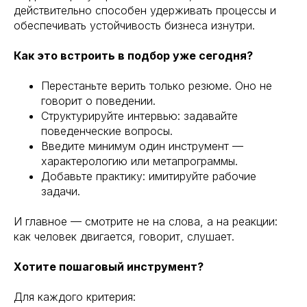
действительно способен удерживать процессы и
обеспечивать устойчивость бизнеса изнутри.
Как это встроить в подбор уже сегодня?
Перестаньте верить только резюме. Оно не
говорит о поведении.
Структурируйте интервью: задавайте
поведенческие вопросы.
Введите минимум один инструмент —
характерологию или метапрограммы.
Добавьте практику: имитируйте рабочие
задачи.
И главное — смотрите не на слова, а на реакции:
как человек двигается, говорит, слушает.
Хотите пошаговый инструмент?
Для каждого критерия: