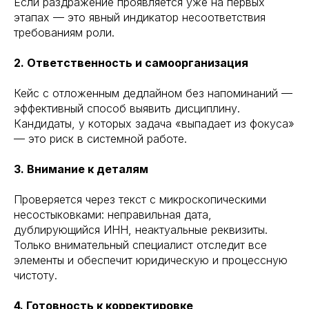
Если раздражение проявляется уже на первых
этапах — это явный индикатор несоответствия
требованиям роли.
2. Ответственность и самоорганизация
Кейс с отложенным дедлайном без напоминаний —
эффективный способ выявить дисциплину.
Кандидаты, у которых задача «выпадает из фокуса»
— это риск в системной работе.
3. Внимание к деталям
Проверяется через текст с микроскопическими
несостыковками: неправильная дата,
дублирующийся ИНН, неактуальные реквизиты.
Только внимательный специалист отследит все
элементы и обеспечит юридическую и процессную
чистоту.
4. Готовность к корректировке